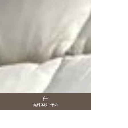
無料体験ご予約