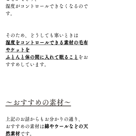
湿度がコントロールできなくなるので
す。
そのため、どうしても寒いときは
湿度をコントロールできる素材の毛布
やケットを
ふとんと体の間に入れて眠ること
をお
すすめしています。
～おすすめの素材～
上記のお話からもお分かりの通り、
おすすめの素材は
綿やウールなどの天
然素材
です。