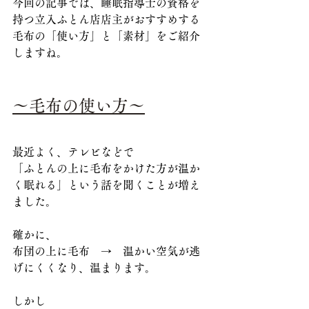
今回の記事では、睡眠指導士の資格を
持つ立入ふとん店店主がおすすめする
毛布の「使い方」と「素材」をご紹介
しますね。
～毛布の使い方～
最近よく、テレビなどで
「ふとんの上に毛布をかけた方が温か
く眠れる」という話を聞くことが増え
ました。
確かに、
布団の上に毛布　→　温かい空気が逃
げにくくなり、温まります。
しかし