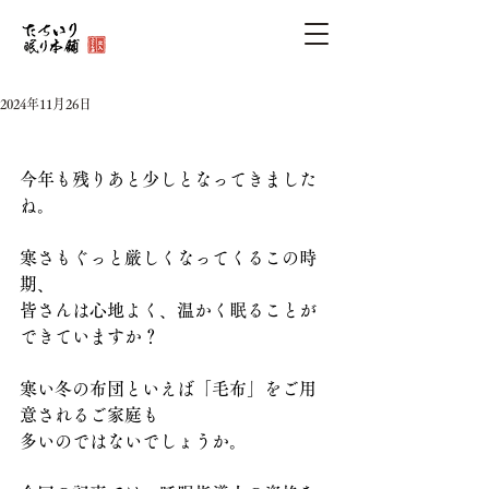
2024年11月26日
今年も残りあと少しとなってきました
ね。
寒さもぐっと厳しくなってくるこの時
期、
皆さんは心地よく、温かく眠ることが
できていますか？
寒い冬の布団といえば「毛布」をご用
意されるご家庭も
多いのではないでしょうか。