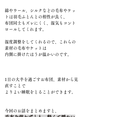
綿やウール、シルクなどの毛布やケッ
トは羽毛ふとんとの相性が良く、
布団同士もズレにくく、湿気もコント
ロールしてくれます。
湿度調整をしてくれるので、これらの
素材の毛布やケットは
内側に掛けたほうが温かいのです。
1日の大半を過ごすお布団、素材から見
直すことで
よりよい睡眠をとることができます。
今回のお話をまとめますと、