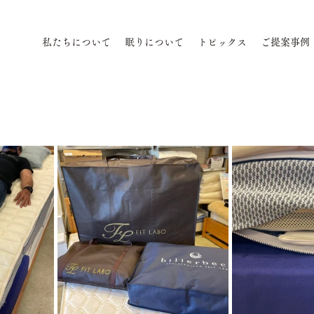
私たちについて
眠りについて
トピックス
ご提案事例