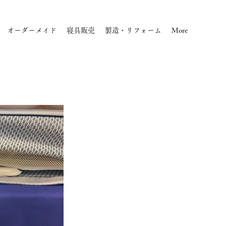
​オーダーメイド
寝具販売
製造・リフォーム
More