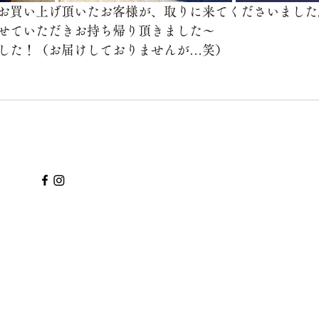
お買い上げ頂いたお客様が、取りに来てくださいました
せていただきお持ち帰り頂きました～
した！（お届けしておりませんが…笑）