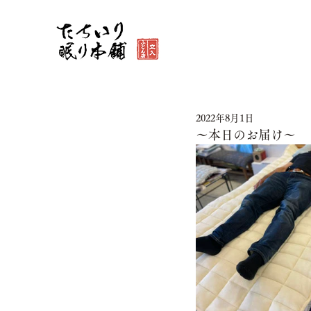
2022年8月1日
～本日のお届け～