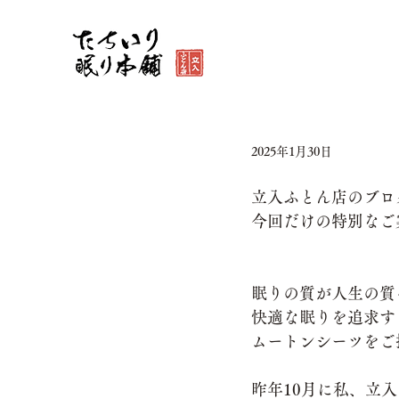
2025年1月30日
立入ふとん店のブロ
今回だけの特別なご
眠りの質が人生の質
快適な眠りを追求す
ムートンシーツをご
昨年10月に私、立