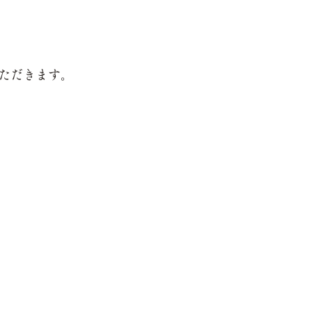
ただきます。