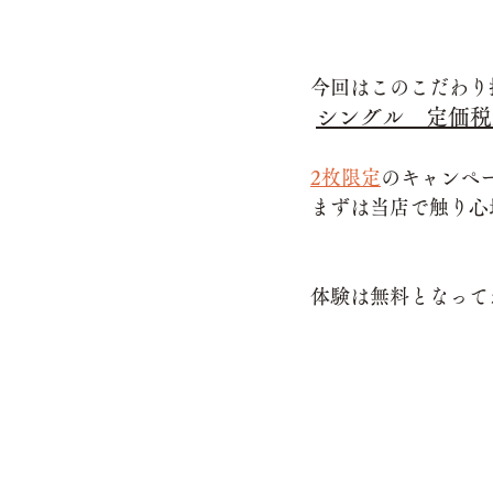
今回はこのこだわり
シングル　定価税込4
2枚限定
のキャンペ
まずは当店で触り心
体験は無料となって