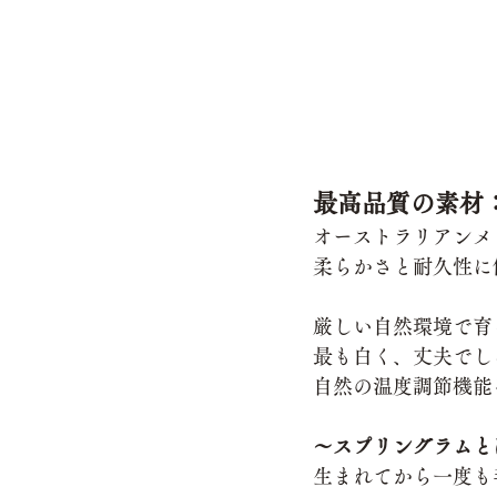
最高品質の素材
オーストラリアンメ
柔らかさと耐久性に
厳しい自然環境で育
最も白く、丈夫でし
自然の温度調節機能
～スプリングラムと
生まれてから一度も