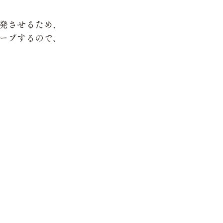
発させるため、
ープするので、