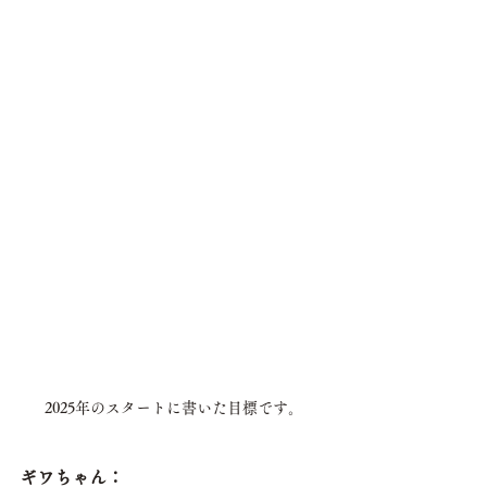
2025年のスタートに書いた目標です。
ギワちゃん：