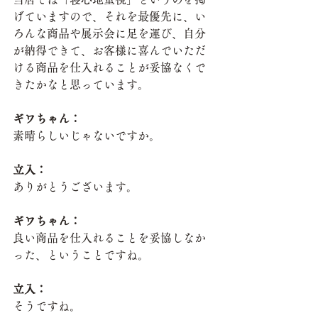
げていますので、それを最優先に、い
ろんな商品や展示会に足を運び、自分
が納得できて、お客様に喜んでいただ
ける商品を仕入れることが妥協なくで
きたかなと思っています。
ギワちゃん：
素晴らしいじゃないですか。
立入：
ありがとうございます。
ギワちゃん：
良い商品を仕入れることを妥協しなか
った、ということですね。
立入：
そうですね。