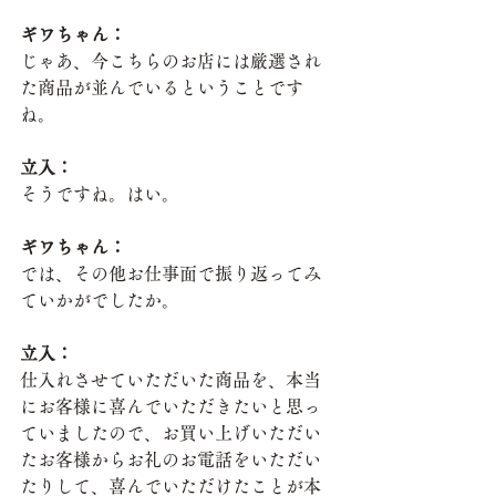
ギワちゃん：
じゃあ、今こちらのお店には厳選され
た商品が並んでいるということです
ね。
立入：
そうですね。はい。
ギワちゃん：
では、その他お仕事面で振り返ってみ
ていかがでしたか。
立入：
仕入れさせていただいた商品を、本当
にお客様に喜んでいただきたいと思っ
ていましたので、お買い上げいただい
たお客様からお礼のお電話をいただい
たりして、喜んでいただけたことが本