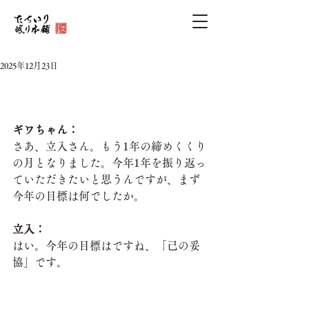
2025年12月23日
ギワちゃん：
さあ、立入さん。もう1年の締めくくり
の月となりました。今年1年を振り返っ
ていただきたいと思うんですが、まず
今年の目標は何でしたか。
立入：
はい。今年の目標はですね、「己の妥
協」です。