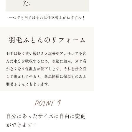
た。
一つでも当てはまれば仕立替えがおすすめ！
羽毛ふとんのリフォーム
羽毛は長く使い続けると塩分やアンモニアを含
んだ水分を吸収するため、次第に縮み、カサ高
がなくなり保温力が低下します。それを仕立直
しで復元してやると、新品同様に保温力のある
羽毛ふとんにもどります。
1
POINT
自分にあったサイズに自由に変更
ができます！