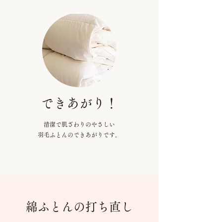
できあがり！
清潔で肌ざわりのやさしい
羽毛ふとんのできあがりです。
綿ふとんの打ち直し